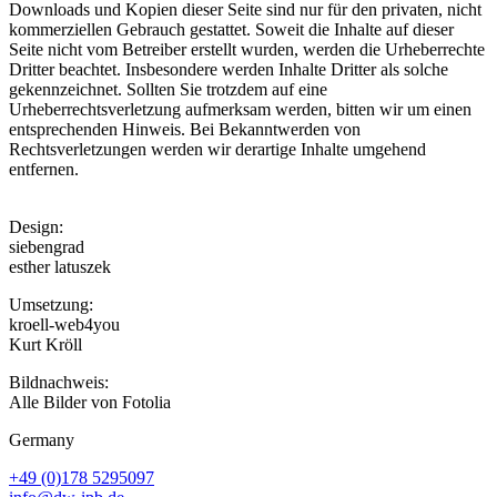
Downloads und Kopien dieser Seite sind nur für den privaten, nicht
kommerziellen Gebrauch gestattet. Soweit die Inhalte auf dieser
Seite nicht vom Betreiber erstellt wurden, werden die Urheberrechte
Dritter beachtet. Insbesondere werden Inhalte Dritter als solche
gekennzeichnet. Sollten Sie trotzdem auf eine
Urheberrechtsverletzung aufmerksam werden, bitten wir um einen
entsprechenden Hinweis. Bei Bekanntwerden von
Rechtsverletzungen werden wir derartige Inhalte umgehend
entfernen.
Design:
siebengrad
esther latuszek
Umsetzung:
kroell-web4you
Kurt Kröll
Bildnachweis:
Alle Bilder von Fotolia
Germany
+49 (0)178 5295097