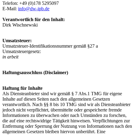
Telefon: +49 (0)178 5295097
E-Mail:
info@dw-ipb.de
Verantwortlich für den Inhalt:
Dirk Wischnewski
Umsatzsteuer:
Umsatzsteuer-Identifikationsnummer gemäß §27 a
Umsatzsteuergesetz:
in arbeit
Haftungsausschluss (Disclaimer)
Haftung für Inhalte
Als Diensteanbieter sind wir gemäß § 7 Abs.1 TMG für eigene
Inhalte auf diesen Seiten nach den allgemeinen Gesetzen
verantwortlich. Nach §§ 8 bis 10 TMG sind wir als Diensteanbieter
jedoch nicht verpflichtet, übermittelte oder gespeicherte fremde
Informationen zu überwachen oder nach Umständen zu forschen,
die auf eine rechtswidrige Tätigkeit hinweisen. Verpflichtungen zur
Entfernung oder Sperrung der Nutzung von Informationen nach den
allgemeinen Gesetzen bleiben hiervon unberührt. Eine